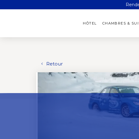
Rendez
HÔTEL
CHAMBRES & SUI
Retour