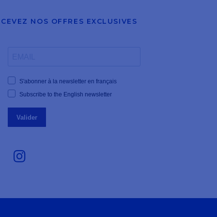
ECEVEZ NOS OFFRES EXCLUSIVES
