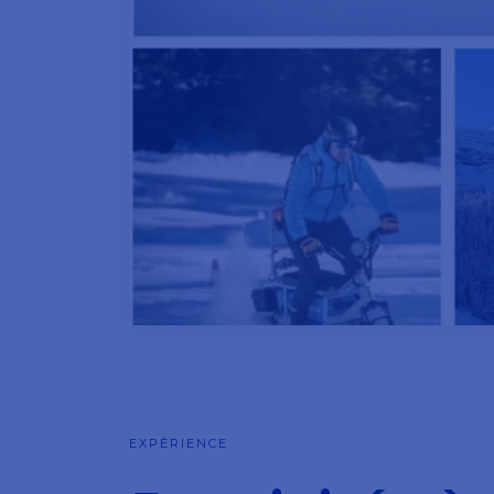
EXPÉRIENCE